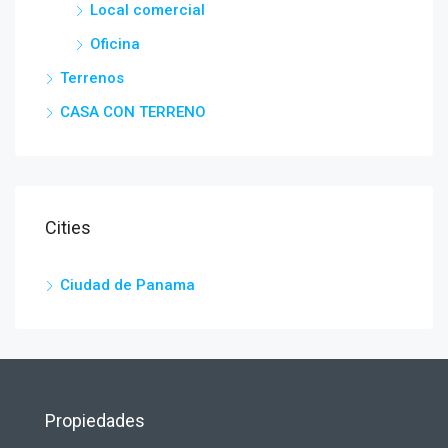
Local comercial
Oficina
Terrenos
CASA CON TERRENO
Cities
Ciudad de Panama
Propiedades