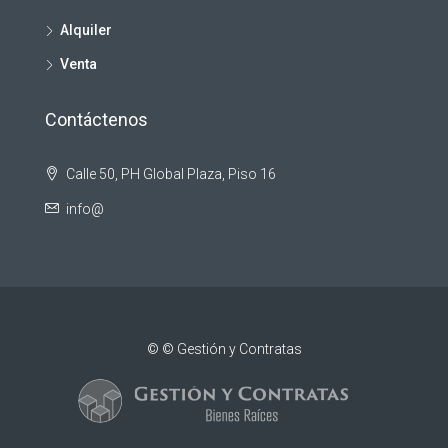
Alquiler
Venta
Contáctenos
Calle 50, PH Global Plaza, Piso 16
info@
© © Gestión y Contratas