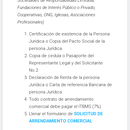
Sociedades de Responsabilidad Limitada,
Fundaciones de Interés Público o Privado,
Cooperativas, ONG, Iglesias, Asociaciones
Profesionales)
Certificación de existencia de la Persona
Jurídica o Copia del Pacto Social de la
persona Jurídica.
Copia de cedula o Pasaporte del
Representante Legal y del Solicitante
No.2
Declaración de Renta de la persona
Jurídica o Carta de referencia Bancaria de
persona Jurídica.
Todo contrato de arrendamiento
comercial debe pagar el ITBMS (7%)
Llenar el formulario de
SOLICITUD DE
ARRENDAMIENTO COMERCIAL