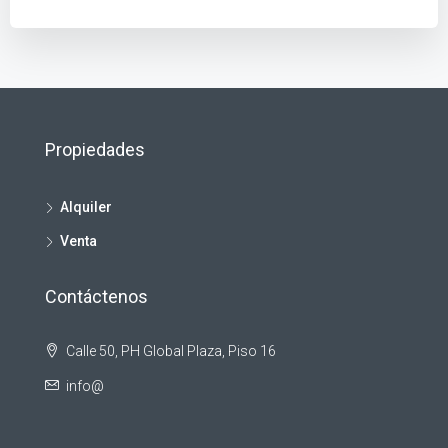
Propiedades
Alquiler
Venta
Contáctenos
Calle 50, PH Global Plaza, Piso 16
info@