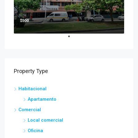
$500
Property Type
Habitacional
Apartamento
Comercial
Local comercial
Oficina