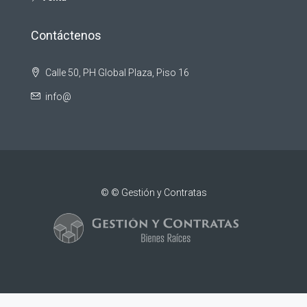
Contáctenos
Calle 50, PH Global Plaza, Piso 16
info@
© © Gestión y Contratas