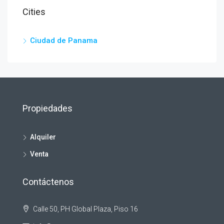
Cities
Ciudad de Panama
Propiedades
Alquiler
Venta
Contáctenos
Calle 50, PH Global Plaza, Piso 16