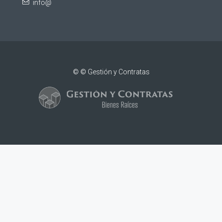
info@
© © Gestión y Contratas