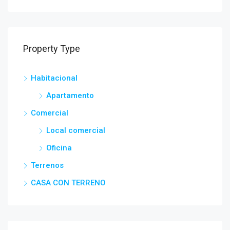
Property Type
Habitacional
Apartamento
Comercial
Local comercial
Oficina
Terrenos
CASA CON TERRENO