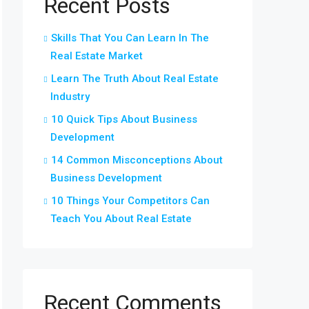
Recent Posts
Skills That You Can Learn In The
Real Estate Market
Learn The Truth About Real Estate
Industry
10 Quick Tips About Business
Development
14 Common Misconceptions About
Business Development
10 Things Your Competitors Can
Teach You About Real Estate
Recent Comments