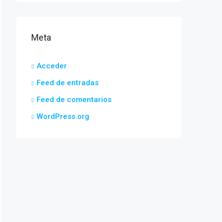
Meta
Acceder
Feed de entradas
Feed de comentarios
WordPress.org