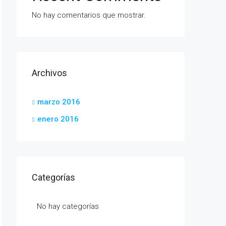
No hay comentarios que mostrar.
Archivos
marzo 2016
enero 2016
Categorías
No hay categorías