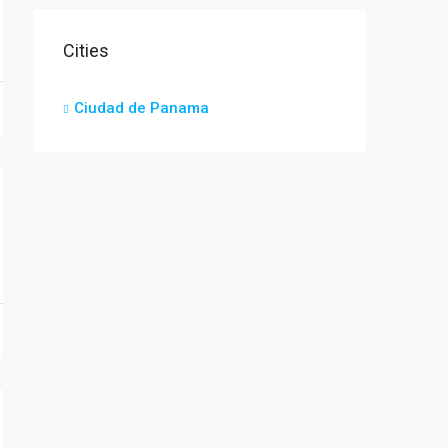
Cities
Ciudad de Panama