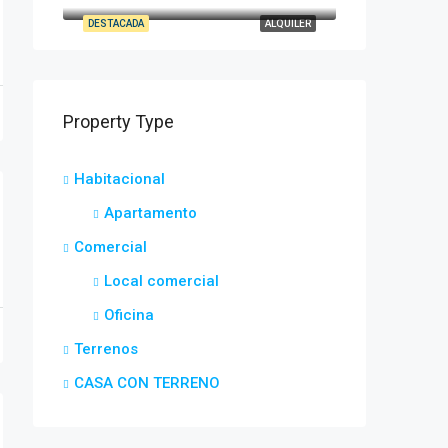
DESTACADA
ALQUILER
Property Type
Habitacional
Apartamento
Comercial
Local comercial
Oficina
Terrenos
CASA CON TERRENO