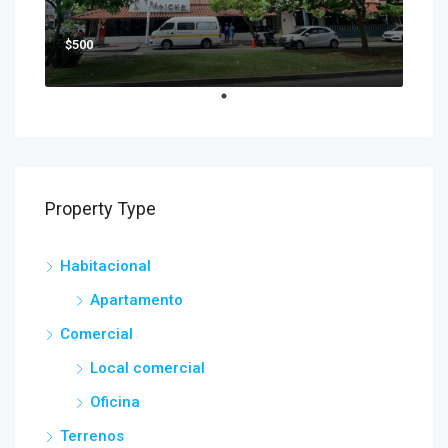
$500
Property Type
Habitacional
Apartamento
Comercial
Local comercial
Oficina
Terrenos