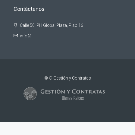
Contáctenos
Calle 50, PH Global Plaza, Piso 16
info@
© © Gestión y Contratas