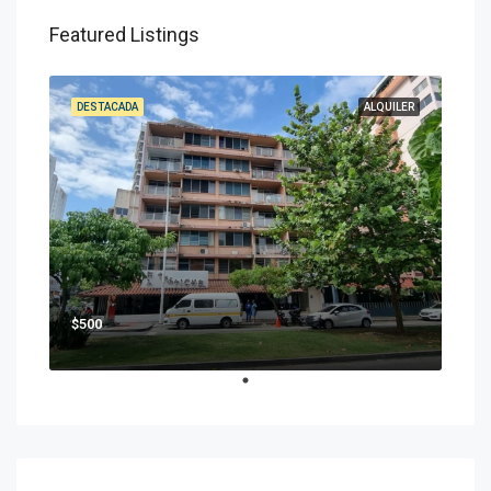
Featured Listings
DESTACADA
ALQUILER
$500