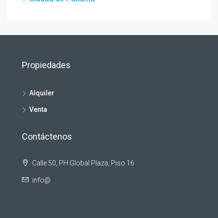
Propiedades
Alquiler
Venta
Contáctenos
Calle 50, PH Global Plaza, Piso 16
info@