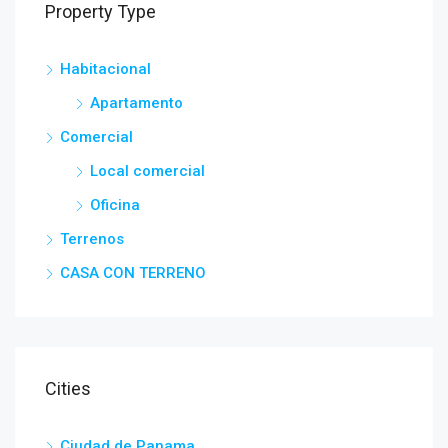
Property Type
Habitacional
Apartamento
Comercial
Local comercial
Oficina
Terrenos
CASA CON TERRENO
Cities
Ciudad de Panama