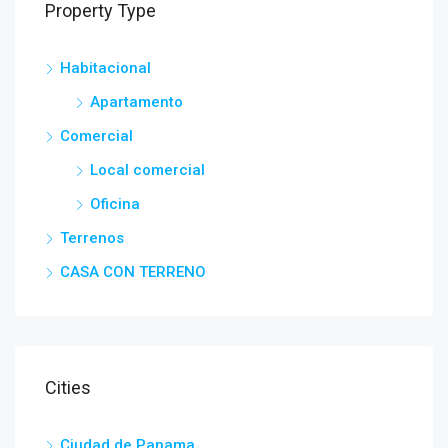
Property Type
Habitacional
Apartamento
Comercial
Local comercial
Oficina
Terrenos
CASA CON TERRENO
Cities
Ciudad de Panama