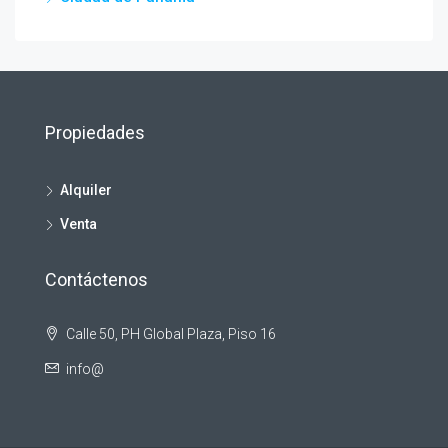
Propiedades
Alquiler
Venta
Contáctenos
Calle 50, PH Global Plaza, Piso 16
info@