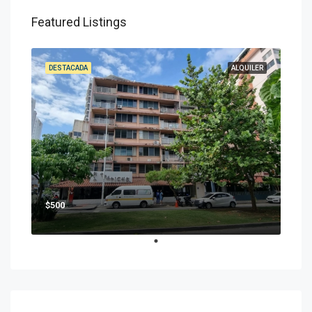
Featured Listings
DESTACADA
ALQUILER
$500