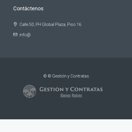
Contáctenos
Calle 50, PH Global Plaza, Piso 16
info@
© © Gestión y Contratas