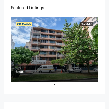
Featured Listings
DESTACADA
ALQUILER
$500