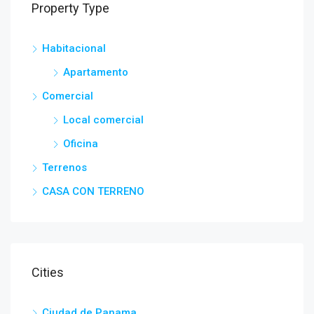
Property Type
Habitacional
Apartamento
Comercial
Local comercial
Oficina
Terrenos
CASA CON TERRENO
Cities
Ciudad de Panama