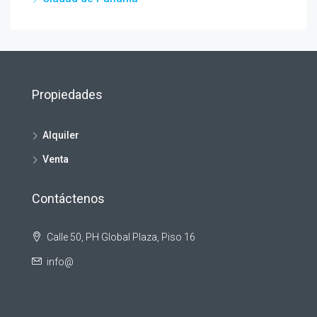
Propiedades
Alquiler
Venta
Contáctenos
Calle 50, PH Global Plaza, Piso 16
info@